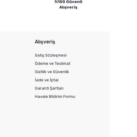
%100 Güvenli
Alışveriş
Alışveriş
Satış Sözleşmesi
Ödeme ve Teslimat
Gizlilik ve Güvenlik
İade ve İptal
Garanti Şartları
Havale Bildirim Formu