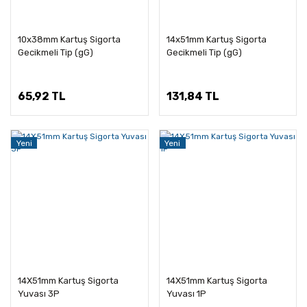
10x38mm Kartuş Sigorta
14x51mm Kartuş Sigorta
Gecikmeli Tip (gG)
Gecikmeli Tip (gG)
65,92 TL
131,84 TL
Yeni
Yeni
14X51mm Kartuş Sigorta
14X51mm Kartuş Sigorta
Yuvası 3P
Yuvası 1P