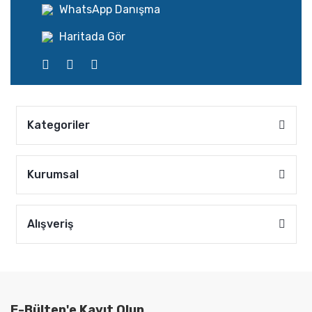
WhatsApp Danışma
Haritada Gör
Kategoriler
Kurumsal
Alışveriş
E-Bülten'e Kayıt Olun