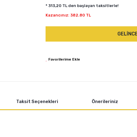
* 313,20 TL den başlayan taksitlerle!
Kazancınız: 382.80 TL
GELİNC
Taksit Seçenekleri
Önerileriniz