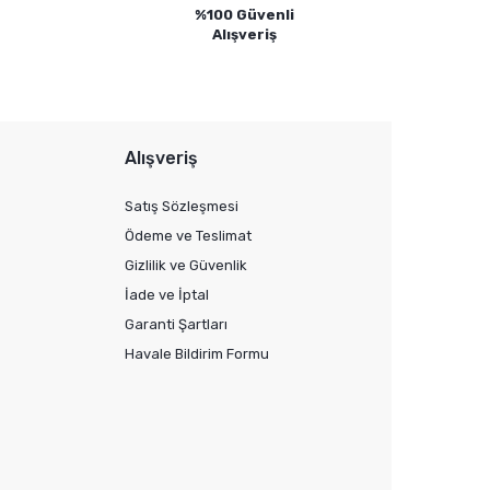
%100 Güvenli
Alışveriş
Alışveriş
Satış Sözleşmesi
Ödeme ve Teslimat
Gizlilik ve Güvenlik
İade ve İptal
Garanti Şartları
Havale Bildirim Formu