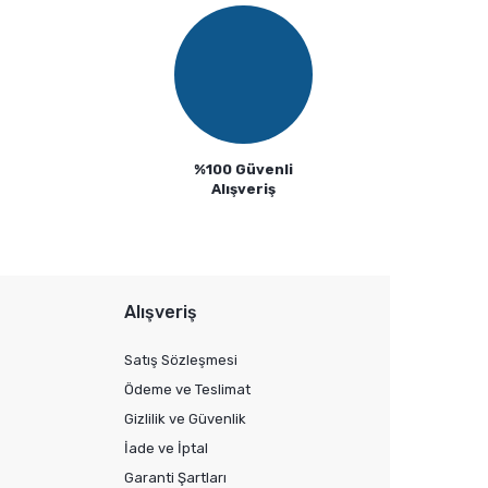
%100 Güvenli
Alışveriş
Alışveriş
Satış Sözleşmesi
Ödeme ve Teslimat
Gizlilik ve Güvenlik
İade ve İptal
Garanti Şartları