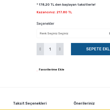
* 178,20 TL den başlayan taksitlerle!
Kazancınız: 217.80 TL
Seçenekler
SEPETE EKL
Taksit Seçenekleri
Önerileriniz