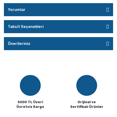
Yorumlar
Taksit Seçenekleri
Önerileriniz
5000 TL Üzeri
Orijinal ve
Ücretsiz Kargo
Sertifikalı Ürünler