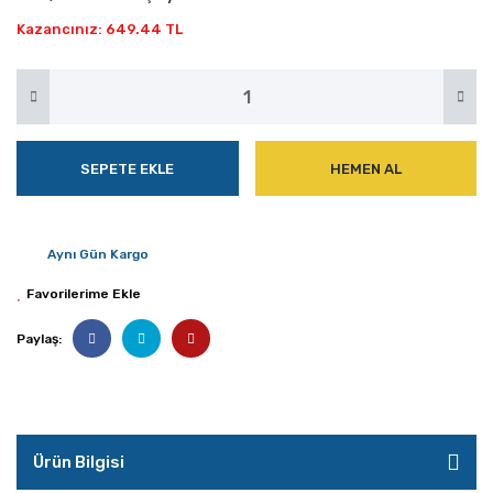
Kazancınız: 649.44 TL
SEPETE EKLE
HEMEN AL
Aynı Gün Kargo
Paylaş:
Ürün Bilgisi