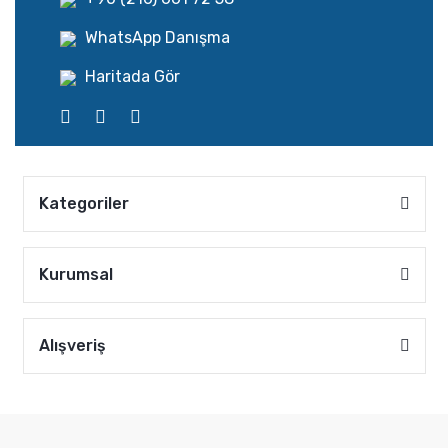
WhatsApp Danışma
Haritada Gör
Kategoriler
Kurumsal
Alışveriş