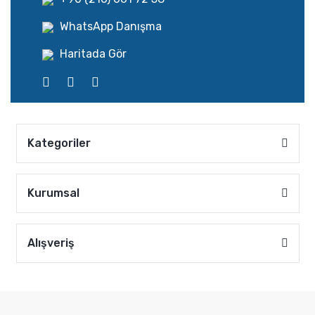
WhatsApp Danışma
Haritada Gör
Kategoriler
Kurumsal
Alışveriş