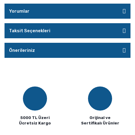
Yorumlar
Taksit Seçenekleri
Önerileriniz
5000 TL Üzeri
Orijinal ve
Ücretsiz Kargo
Sertifikalı Ürünler