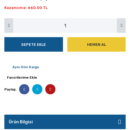
Kazancınız: 660.00 TL
SEPETE EKLE
HEMEN AL
Aynı Gün Kargo
Paylaş:
Ürün Bilgisi