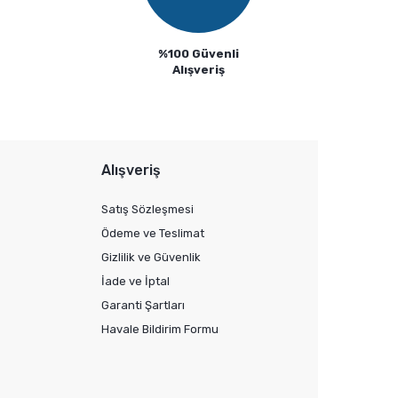
%100 Güvenli
Alışveriş
Alışveriş
Satış Sözleşmesi
Ödeme ve Teslimat
Gizlilik ve Güvenlik
İade ve İptal
Garanti Şartları
Havale Bildirim Formu