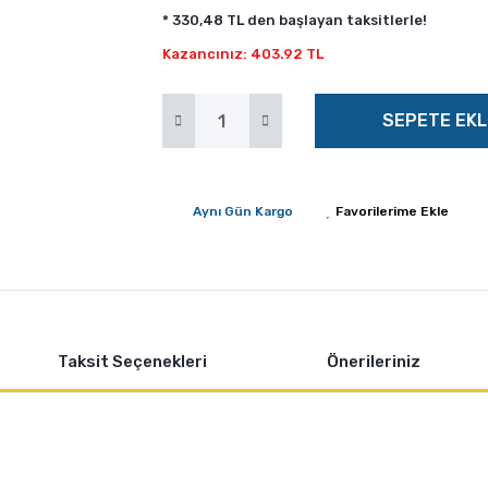
* 330,48 TL den başlayan taksitlerle!
Kazancınız: 403.92 TL
SEPETE EKL
Aynı Gün Kargo
Taksit Seçenekleri
Önerileriniz