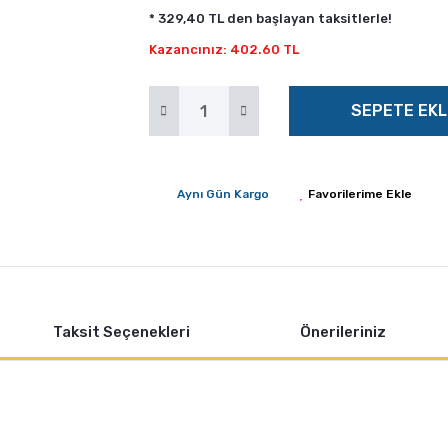
* 329,40 TL den başlayan taksitlerle!
Kazancınız: 402.60 TL
SEPETE EKL
Aynı Gün Kargo
Taksit Seçenekleri
Önerileriniz