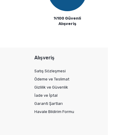
%100 Güvenli
Alışveriş
Alışveriş
Satış Sözleşmesi
Ödeme ve Teslimat
Gizlilik ve Güvenlik
İade ve İptal
Garanti Şartları
Havale Bildirim Formu