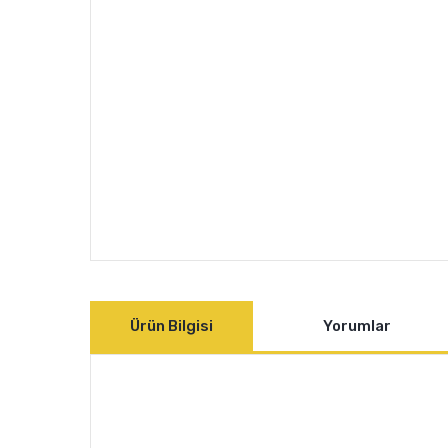
Ürün Bilgisi
Yorumlar