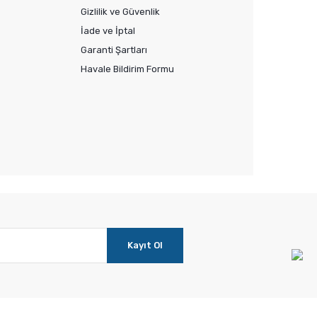
Gizlilik ve Güvenlik
İade ve İptal
Garanti Şartları
Havale Bildirim Formu
Kayıt Ol