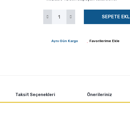
SEPETE EKL
Aynı Gün Kargo
Taksit Seçenekleri
Önerileriniz