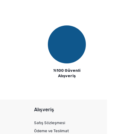
%100 Güvenli
Alışveriş
Alışveriş
Satış Sözleşmesi
Ödeme ve Teslimat