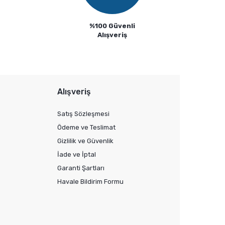
%100 Güvenli
Alışveriş
Alışveriş
Satış Sözleşmesi
Ödeme ve Teslimat
Gizlilik ve Güvenlik
İade ve İptal
Garanti Şartları
Havale Bildirim Formu