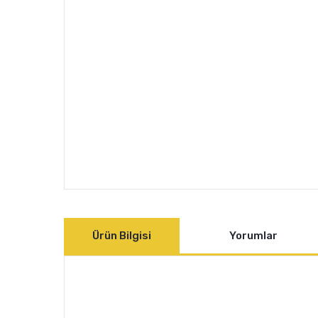
Ürün Bilgisi
Yorumlar