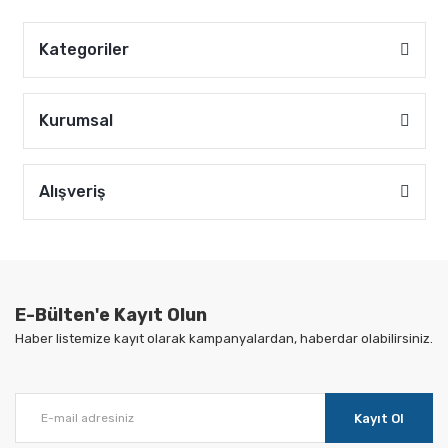
Kategoriler
Kurumsal
Alışveriş
E-Bülten'e Kayıt Olun
Haber listemize kayıt olarak kampanyalardan, haberdar olabilirsiniz.
Kayıt Ol