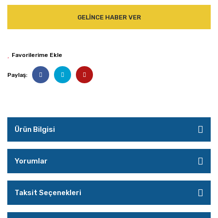
GELİNCE HABER VER
Paylaş:
Ürün Bilgisi
Yorumlar
Taksit Seçenekleri