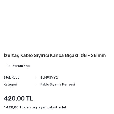
İzeltaş Kablo Sıyırıcı Kanca Bıçaklı Ø8 - 28 mm
0 - Yorum Yap
Stok Kodu
ELMPSVY2
Kategori
Kablo Sıyırma Pensesi
420,00 TL
* 420,00 TL den başlayan taksitlerle!