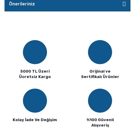
Önerileriniz
5000 TL Üzeri
Orijinal ve
Ücretsiz Kargo
Sertifikalı Ürünler
Kolay İade Ve Değişim
%100 Güvenli
Alışveriş