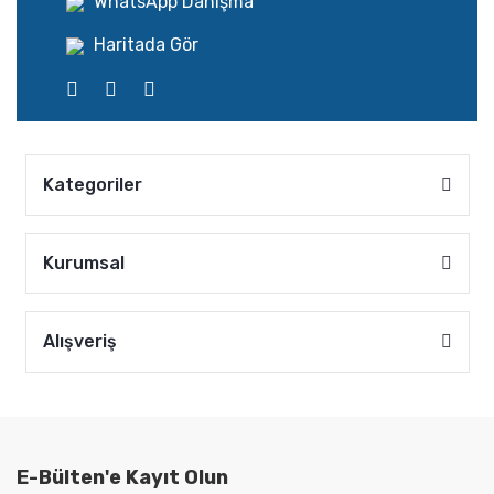
WhatsApp Danışma
Haritada Gör
Kategoriler
Kurumsal
Alışveriş
E-Bülten'e Kayıt Olun