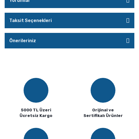
Yorumlar
Taksit Seçenekleri
Önerileriniz
5000 TL Üzeri
Orijinal ve
Ücretsiz Kargo
Sertifikalı Ürünler