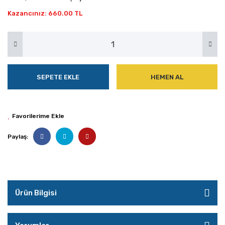
Kazancınız: 660.00 TL
SEPETE EKLE
HEMEN AL
Paylaş:
Ürün Bilgisi