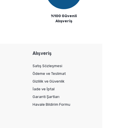
%100 Güvenli
Alışveriş
Alışveriş
Satış Sözleşmesi
Ödeme ve Teslimat
Gizlilik ve Güvenlik
İade ve İptal
Garanti Şartları
Havale Bildirim Formu