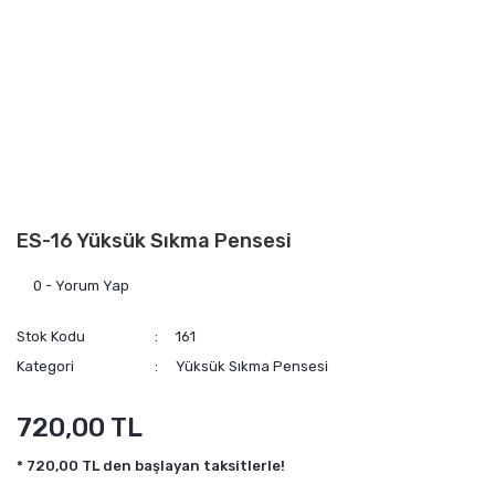
ES-16 Yüksük Sıkma Pensesi
0 - Yorum Yap
Stok Kodu
161
Kategori
Yüksük Sıkma Pensesi
720,00 TL
* 720,00 TL den başlayan taksitlerle!