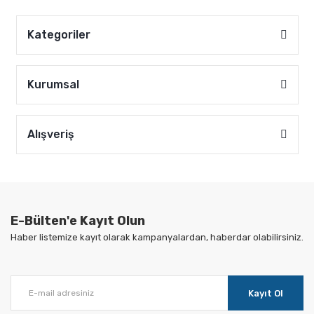
Kategoriler
Kurumsal
Alışveriş
E-Bülten'e Kayıt Olun
Haber listemize kayıt olarak kampanyalardan, haberdar olabilirsiniz.
Kayıt Ol