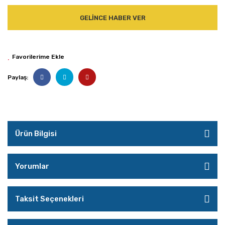
GELİNCE HABER VER
Paylaş:
Ürün Bilgisi
Yorumlar
Taksit Seçenekleri