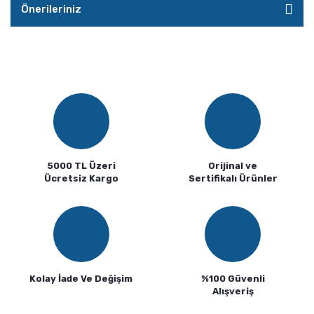
Önerileriniz
5000 TL Üzeri
Orijinal ve
Ücretsiz Kargo
Sertifikalı Ürünler
Kolay İade Ve Değişim
%100 Güvenli
Alışveriş