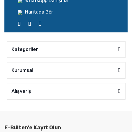
WhatsApp Danışma
Haritada Gör
Kategoriler
Kurumsal
Alışveriş
E-Bülten'e Kayıt Olun