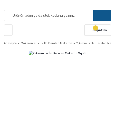
Sepetim
Anasayfa
Makaronlar
Isı İle Daralan Makaron
2,4 mm Isı İle Daralan Maka