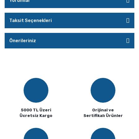
Yorumlar
Taksit Seçenekleri
Önerileriniz
5000 TL Üzeri
Orijinal ve
Ücretsiz Kargo
Sertifikalı Ürünler