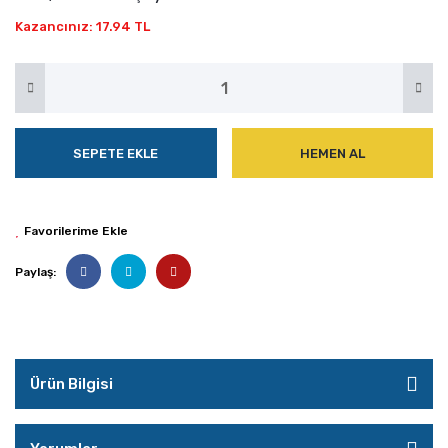
Kazancınız: 17.94 TL
SEPETE EKLE
HEMEN AL
Paylaş:
Ürün Bilgisi