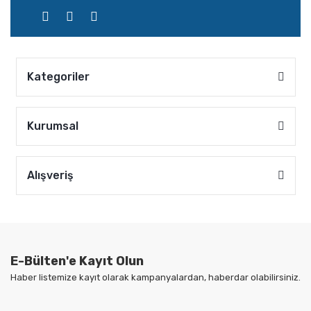
Kategoriler
Kurumsal
Alışveriş
E-Bülten'e Kayıt Olun
Haber listemize kayıt olarak kampanyalardan, haberdar olabilirsiniz.